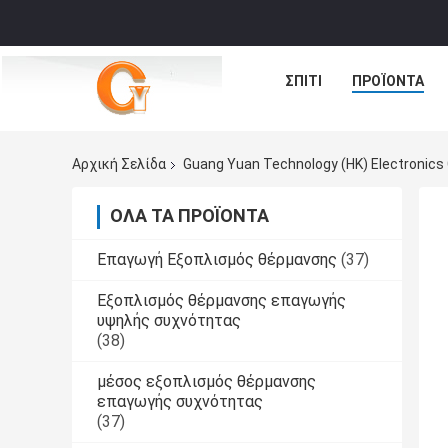
ΣΠΊΤΙ
ΠΡΟΪΌΝΤΑ
Αρχική Σελίδα
Guang Yuan Technology (HK) Electronics 
ΌΛΑ ΤΑ ΠΡΟΪΌΝΤΑ
Επαγωγή Εξοπλισμός θέρμανσης
(37)
Εξοπλισμός θέρμανσης επαγωγής
υψηλής συχνότητας
(38)
μέσος εξοπλισμός θέρμανσης
επαγωγής συχνότητας
(37)