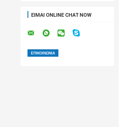
ΕΊΜΑΙ ONLINE CHAT NOW