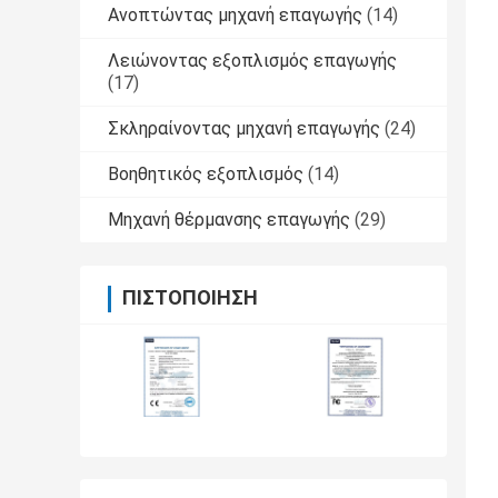
Ανοπτώντας μηχανή επαγωγής
(14)
Λειώνοντας εξοπλισμός επαγωγής
(17)
Σκληραίνοντας μηχανή επαγωγής
(24)
Βοηθητικός εξοπλισμός
(14)
Μηχανή θέρμανσης επαγωγής
(29)
ΠΙΣΤΟΠΟΊΗΣΗ