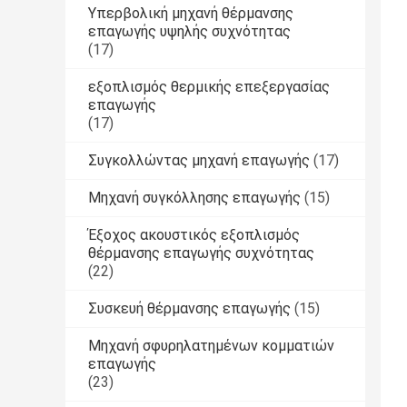
Υπερβολική μηχανή θέρμανσης
επαγωγής υψηλής συχνότητας
(17)
εξοπλισμός θερμικής επεξεργασίας
επαγωγής
(17)
Συγκολλώντας μηχανή επαγωγής
(17)
Μηχανή συγκόλλησης επαγωγής
(15)
Έξοχος ακουστικός εξοπλισμός
θέρμανσης επαγωγής συχνότητας
(22)
Συσκευή θέρμανσης επαγωγής
(15)
Μηχανή σφυρηλατημένων κομματιών
επαγωγής
(23)