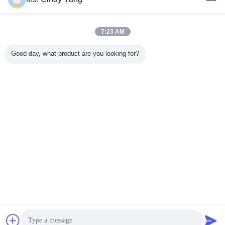
7:23 AM
Good day, what product are you looking for?
συζήτηση
Ζητήστε ένα