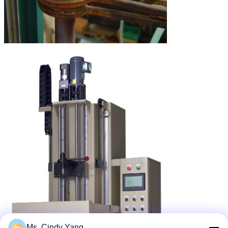
Ms. Cindy Yang