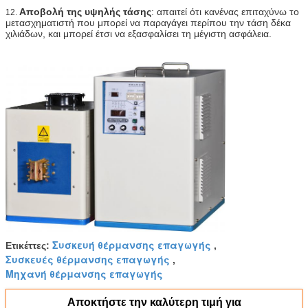
Αποβολή της υψηλής τάσης
: απαιτεί ότι κανένας επιταχύνω το
12.
μετασχηματιστή που μπορεί να παραγάγει περίπου την τάση δέκα
χιλιάδων, και μπορεί έτσι να εξασφαλίσει τη μέγιστη ασφάλεια.
Συσκευή θέρμανσης επαγωγής
Ετικέττες:
,
Συσκευές θέρμανσης επαγωγής
,
Μηχανή θέρμανσης επαγωγής
Αποκτήστε την καλύτερη τιμή για