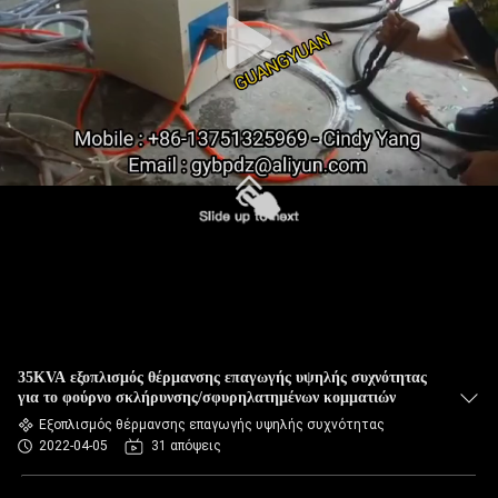
35KVA εξοπλισμός θέρμανσης επαγωγής υψηλής συχνότητας
για το φούρνο σκλήρυνσης/σφυρηλατημένων κομματιών
Εξοπλισμός θέρμανσης επαγωγής υψηλής συχνότητας
2022-04-05
31 απόψεις