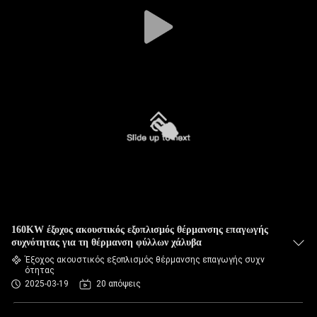
160KW έξοχος ακουστικός εξοπλισμός θέρμανσης επαγωγής
συχνότητας για τη θέρμανση φύλλων χάλυβα
Έξοχος ακουστικός εξοπλισμός θέρμανσης επαγωγής συχν
ότητας
2025-03-19
20 απόψεις