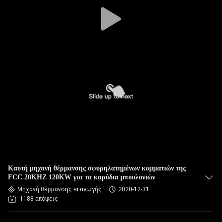
Καυτή μηχανή θέρμανσης σφυρηλατημένων κομματιών της
FCC 20KHZ 120KW για τα καρύδια μπουλονιών
Μηχανή θέρμανσης επαγωγής
2020-12-31
1188 απόψεις